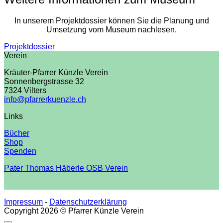
In unserem Projektdossier können Sie die Planung und
Umsetzung vom Museum nachlesen.
Projektdossier
Verein
Kräuter-Pfarrer Künzle Verein
Sonnenbergstrasse 32
7324 Vilters
info@pfarrerkuenzle.ch
Links
Bücher
Shop
Spenden
Pater Thomas Häberle OSB Verein
Impressum
-
Datenschutzerklärung
Copyright 2026 © Pfarrer Künzle Verein