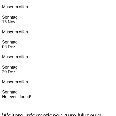
Museum offen
Sonntag
15
Nov.
Museum offen
Sonntag
06
Dez.
Museum offen
Sonntag
20
Dez.
Museum offen
Sonntag
No event found!
Weitere Informationen zum Museum