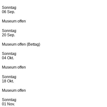
Sonntag
06
Sep.
Museum offen
Sonntag
20
Sep.
Museum offen (Bettag)
Sonntag
04
Okt.
Museum offen
Sonntag
18
Okt.
Museum offen
Sonntag
01
Nov.