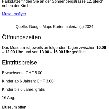
Parkplätze finden Sie an der Sonnenbergstrasse 12, gleich
neben der Kirche.
Museumsflyer
Quelle: Google Maps Kartenmaterial (c) 2024
Öffnungszeiten
Das Museum ist jeweils an folgenden Tagen zwischen
10.00
– 12.00 Uhr
und von
13.00 – 16.00 Uhr
geöffnet.
Eintrittspreise
Erwachsene: CHF 5.00
Kinder ab 6 Jahren: CHF 3.00
Kinder bis 6 Jahre: gratis
16
Aug.
Museum offen