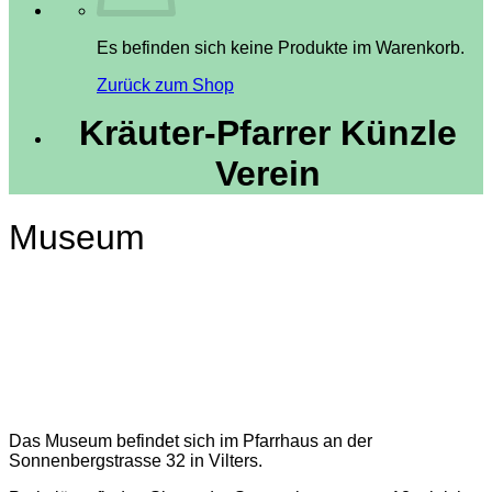
Es befinden sich keine Produkte im Warenkorb.
Zurück zum Shop
Kräuter-Pfarrer Künzle
Verein
Museum
Das Museum befindet sich im Pfarrhaus an der
Sonnenbergstrasse 32 in Vilters.