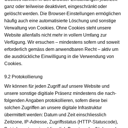
ganz oder teilweise deaktiviert, eingeschränkt oder
gelöscht werden. Die Browser-Einstellungen ermöglichen
häufig auch eine automatisierte Löschung und sonstige
Verwaltung von Cookies. Ohne Cookies steht unsere
Website allenfalls nicht mehr in vollem Umfang zur
Verfügung. Wir ersuchen – mindestens sofern und soweit
erforderlich gemäss dem anwendbaren Recht – aktiv um
die ausdrückliche Ein­willigung in die Verwendung von
Cookies.
9.2 Protokollierung
Wir können für jeden Zugriff auf unsere Website und
unsere sonstige digitiale Präsenz mindestens die nach­
folgenden Angaben protokollieren, sofern diese bei
solchen Zugriffen an unsere digitale Infrastruktur
übermittelt werden: Datum und Zeit einschliesslich
Zeitzone,
IP-Adresse
,
Zugriffs­status (HTTP-Statuscode)
,