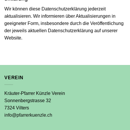
Wir können diese Daten­schutz­erklärung jederzeit
aktualisieren. Wir informieren über Aktualisierungen in
geeigneter Form, insbesondere durch die Veröffentlichung
der jeweils aktuellen Daten­schutz­erklärung auf unserer
Website.
VEREIN
Kräuter-Pfarrer Künzle Verein
Sonnenbergstrasse 32
7324 Vilters
info@pfarrerkuenzle.ch