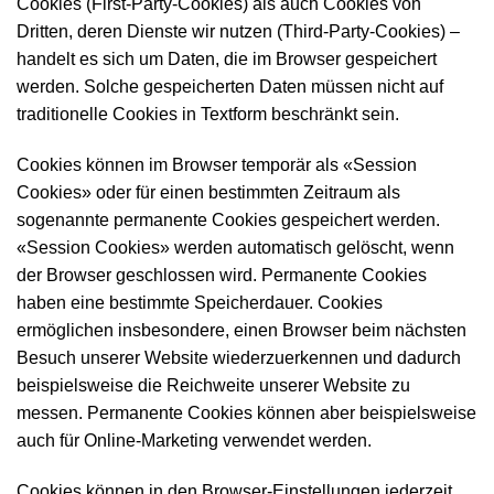
Cookies (First-Party-Cookies) als auch Cookies von
Dritten, deren Dienste wir nutzen (Third-Party-Cookies) –
handelt es sich um Daten, die im Browser gespeichert
werden. Solche gespeicherten Daten müssen nicht auf
traditionelle Cookies in Textform beschränkt sein.
Cookies können im Browser temporär als «Session
Cookies» oder für einen bestimmten Zeitraum als
sogenannte permanente Cookies gespeichert werden.
«Session Cookies» werden automatisch gelöscht, wenn
der Browser geschlossen wird. Permanente Cookies
haben eine bestimmte Speicher­dauer. Cookies
ermöglichen insbesondere, einen Browser beim nächsten
Besuch unserer Website wiederzuerkennen und dadurch
beispielsweise die Reich­weite unserer Website zu
messen. Permanente Cookies können aber beispiels­weise
auch für Online-Marketing verwendet werden.
Cookies können in den Browser-Einstellungen jederzeit