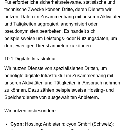
Für erforderliche sicherheitsrelevante, statistische und
technische Zwecke können Dritte, deren Dienste wir
nutzen, Daten im Zusammenhang mit unseren Aktivitäten
und Tätigkeiten aggregiert, anonymisiert oder
pseudonymisiert bearbeiten. Es handelt sich
beispielsweise um Leistungs- oder Nutzungsdaten, um
den jeweiligen Dienst anbieten zu können.
10.1 Digitale Infrastruktur
Wir nutzen Dienste von spezialisierten Dritten, um
benötigte digitale Infrastruktur im Zusammenhang mit
unseren Aktivitäten und Tätigkeiten in Anspruch nehmen
zu können. Dazu zählen beispielsweise Hosting- und
Speicherdienste von ausgewählten Anbietern.
Wir nutzen insbesondere:
Cyon:
Hosting; Anbieterin: cyon GmbH (Schweiz);