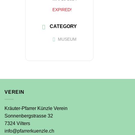
EXPIRED!
CATEGORY
MUSEUM
VEREIN
Kräuter-Pfarrer Künzle Verein
Sonnenbergstrasse 32
7324 Vilters
info@pfarrerkuenzle.ch