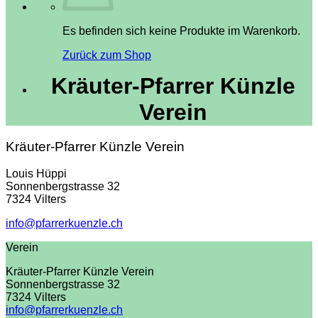
Es befinden sich keine Produkte im Warenkorb.
Zurück zum Shop
Kräuter-Pfarrer Künzle
Verein
Kräuter-Pfarrer Künzle Verein
Louis Hüppi
Sonnenbergstrasse 32
7324 Vilters
info@pfarrerkuenzle.ch
Verein
Kräuter-Pfarrer Künzle Verein
Sonnenbergstrasse 32
7324 Vilters
info@pfarrerkuenzle.ch