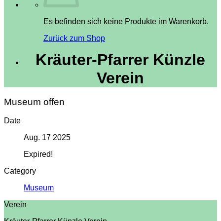
Es befinden sich keine Produkte im Warenkorb.
Zurück zum Shop
Kräuter-Pfarrer Künzle
Verein
Museum offen
Date
Aug. 17 2025
Expired!
Category
Museum
Verein