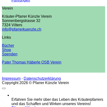
Führungen
Verein
Kräuter-Pfarrer Künzle Verein
Sonnenbergstrasse 32
7324 Vilters
info@pfarrerkuenzle.ch
Links
Bücher
Shop
Spenden
Pater Thomas Häberle OSB Verein
Impressum
-
Datenschutzerklärung
Copyright 2026 © Pfarrer Künzle Verein
Erfahren Sie mehr über das Leben des Kräuterpfarrers
und das Schaffen und Wirken unseres Vereins!