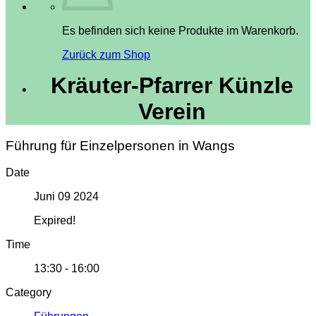
Es befinden sich keine Produkte im Warenkorb.
Zurück zum Shop
Kräuter-Pfarrer Künzle
Verein
Führung für Einzelpersonen in Wangs
Date
Juni 09 2024
Expired!
Time
13:30 - 16:00
Category